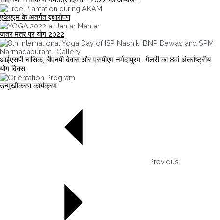
एकेएएम के अंतर्गत वृक्षारोपण
जंतर मंतर पर योग 2022
आईएसपी नासिक, बीएनपी देवास और एसपीएम नर्मदापुरम- गैलरी का 8वां अंतर्राष्ट्रीय
योग दिवस
उन्मुखीकरण कार्यक्रम
Previous