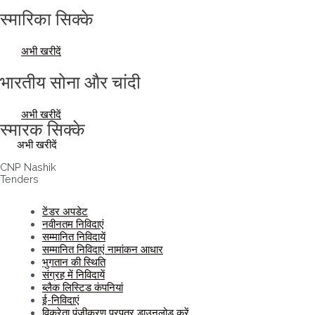
स्मारिका सिक्के
अभी खरीदें
भारतीय सोना और चांदी
अभी खरीदें
स्मारक सिक्के
अभी खरीदें
CNP Nashik
Tenders
टेंडर अपडेट
नवीनतम निविदाएं
सम्मानित निविदायें
सम्मानित निविदाएं नामांकन आधार
भुगतान की स्थिति
संग्रह में निविदायें
ब्लैक लिस्टिड कंपनियां
ई-निविदाएं
विक्रेता पंजीकरण प्रपत्र डाउनलोड करें