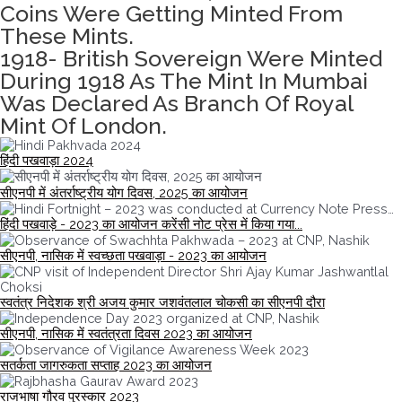
Coins Were Getting Minted From
These Mints.
1918- British Sovereign Were Minted
During 1918 As The Mint In Mumbai
Was Declared As Branch Of Royal
Mint Of London.
हिंदी पखवाड़ा 2024
सीएनपी में अंतर्राष्ट्रीय योग दिवस, 2025 का आयोजन
हिंदी पखवाड़े - 2023 का आयोजन करेंसी नोट प्रेस में किया गया...
सीएनपी, नासिक में स्वच्छता पखवाड़ा - 2023 का आयोजन
स्वतंत्र निदेशक श्री अजय कुमार जशवंतलाल चोकसी का सीएनपी दौरा
सीएनपी, नासिक में स्वतंत्रता दिवस 2023 का आयोजन
सतर्कता जागरुकता सप्ताह 2023 का आयोजन
राजभाषा गौरव पुरस्कार 2023