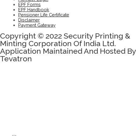
EPF Forms
EPF Handbook
Pensioner Life Certificate
Disclaimer
Payment Gateway
Copyright © 2022 Security Printing &
Minting Corporation Of India Ltd.
Application Maintained And Hosted By
Tevatron