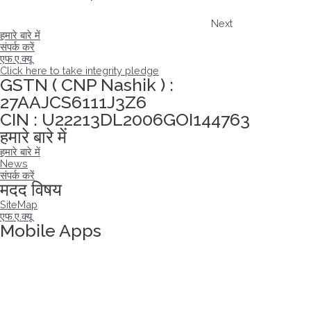
Next
हमारे बारे में
संपर्क करें
एफ.ए.क्यू
Click here to take integrity pledge
GSTN ( CNP Nashik ) :
27AAJCS6111J3Z6
CIN : U22213DL2006GOI144763
हमारे बारे में
हमारे बारे में
News
संपर्क करें
मदद विषय
SiteMap
एफ.ए.क्यू
Mobile Apps