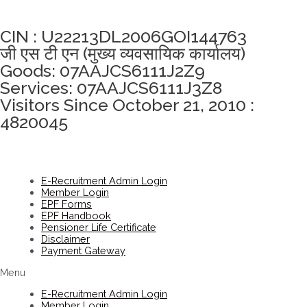
अखंडता वचन लेने के लिए यहां क्लिक करें
CIN : U22213DL2006GOI144763
जी एस टी एन (मुख्य व्यवसायिक कार्यालय)
Goods: 07AAJCS6111J2Z9
Services: 07AAJCS6111J3Z8
Visitors Since October 21, 2010 :
4820045
E-Recruitment Admin Login
Member Login
EPF Forms
EPF Handbook
Pensioner Life Certificate
Disclaimer
Payment Gateway
Menu
E-Recruitment Admin Login
Member Login