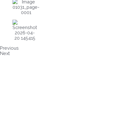
Previous
Next