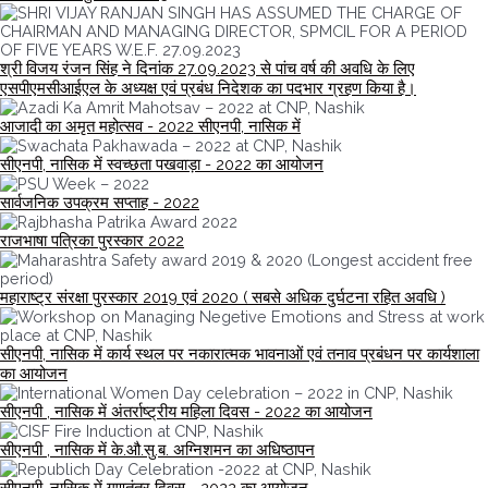
श्री विजय रंजन सिंह ने दिनांक 27.09.2023 से पांच वर्ष की अवधि के लिए
एसपीएमसीआईएल के अध्यक्ष एवं प्रबंध निदेशक का पदभार ग्रहण किया है।
आजादी का अमृत महोत्सव - 2022 सीएनपी, नासिक में
सीएनपी, नासिक में स्वच्छता पखवाड़ा - 2022 का आयोजन
सार्वजनिक उपक्रम सप्ताह - 2022
राजभाषा पत्रिका पुरस्कार 2022
महाराष्ट्र संरक्षा पुरस्कार 2019 एवं 2020 ( सबसे अधिक दुर्घटना रहित अवधि )
सीएनपी, नासिक में कार्य स्थल पर नकारात्मक भावनाओं एवं तनाव प्रबंधन पर कार्यशाला
का आयोजन
सीएनपी , नासिक में अंतर्राष्ट्रीय महिला दिवस - 2022 का आयोजन
सीएनपी , नासिक में के.औ.सु.ब. अग्निशमन का अधिष्ठापन
सीएनपी, नासिक में गणतंत्र दिवस - 2022 का आयोजन