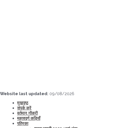
Skip
to
content
Website last updated:
09/08/2026
मुखपृष्ठ
संपर्क करें
वर्तमान नौकरी
महत्वपूर्ण कड़ियाँ
पत्रिका