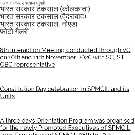
भारत सरकार टकसाल (मुंबई)
भारत सरकार टकसाल (कोलकाता)
भारत सरकार टकसाल (हैदराबाद)
भारत सरकार टकसाल, नोएडा
फोटो गैलरी
8th Interaction Meeting conducted through VC
on 10th and 11th November, 2020 with SC, ST,
OBC representative
Constitution Day celebration in SPMCIL and its
Units
A three days Orientation Program was organised
for the newly Promoted Executives of SPMCIL