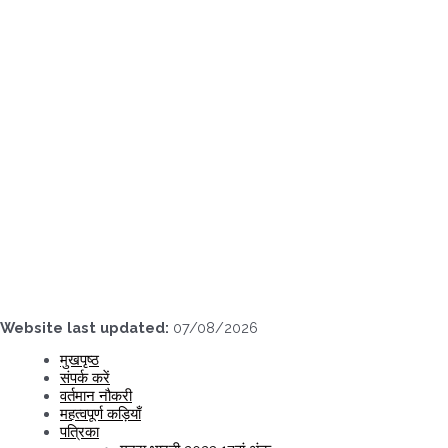
Skip
to
content
Website last updated:
07/08/2026
मुखपृष्ठ
संपर्क करें
वर्तमान नौकरी
महत्वपूर्ण कड़ियाँ
पत्रिका