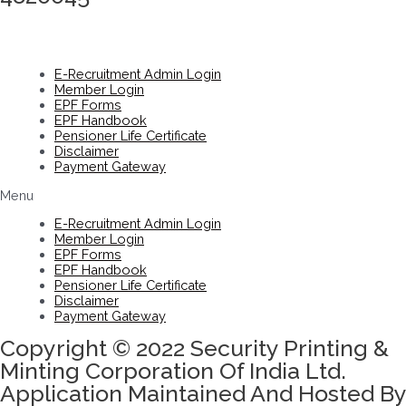
E-Recruitment Admin Login
Member Login
EPF Forms
EPF Handbook
Pensioner Life Certificate
Disclaimer
Payment Gateway
Menu
E-Recruitment Admin Login
Member Login
EPF Forms
EPF Handbook
Pensioner Life Certificate
Disclaimer
Payment Gateway
Copyright © 2022 Security Printing &
Minting Corporation Of India Ltd.
Application Maintained And Hosted By