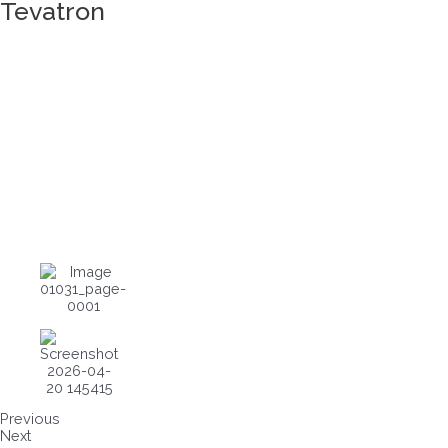
Tevatron
Previous
Next