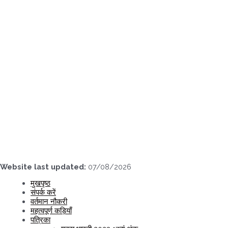
Skip
to
content
Website last updated:
07/08/2026
मुखपृष्ठ
संपर्क करें
वर्तमान नौकरी
महत्वपूर्ण कड़ियाँ
पत्रिका