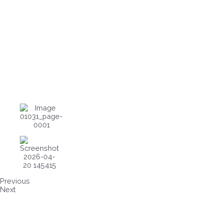
Previous
Next