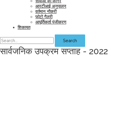
सीवीओ का कॉर्नर
आरटीआई अनुपालन
वर्तमान नौकरी
फोटो गैलरी
आपूर्तिकर्ता पंजीकरण
शिकायत
Search
सार्वजनिक उपक्रम सप्ताह - 2022