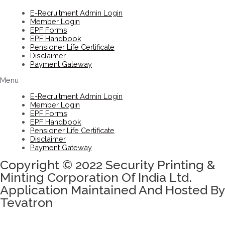
E-Recruitment Admin Login
Member Login
EPF Forms
EPF Handbook
Pensioner Life Certificate
Disclaimer
Payment Gateway
Menu
E-Recruitment Admin Login
Member Login
EPF Forms
EPF Handbook
Pensioner Life Certificate
Disclaimer
Payment Gateway
Copyright © 2022 Security Printing &
Minting Corporation Of India Ltd.
Application Maintained And Hosted By
Tevatron