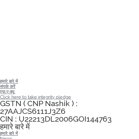
हमारे बारे में
संपर्क करें
एफ.ए.क्यू
Click here to take integrity pledge
GSTN ( CNP Nashik ) :
27AAJCS6111J3Z6
CIN : U22213DL2006GOI144763
हमारे बारे में
हमारे बारे में
News