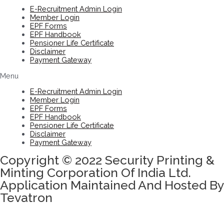
E-Recruitment Admin Login
Member Login
EPF Forms
EPF Handbook
Pensioner Life Certificate
Disclaimer
Payment Gateway
Menu
E-Recruitment Admin Login
Member Login
EPF Forms
EPF Handbook
Pensioner Life Certificate
Disclaimer
Payment Gateway
Copyright © 2022 Security Printing &
Minting Corporation Of India Ltd.
Application Maintained And Hosted By
Tevatron