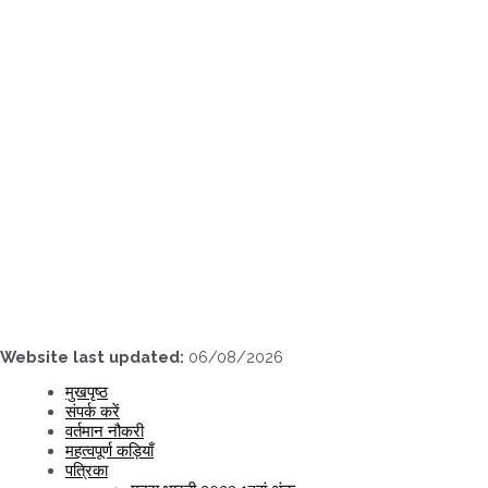
Skip
to
content
Website last updated:
06/08/2026
मुखपृष्ठ
संपर्क करें
वर्तमान नौकरी
महत्वपूर्ण कड़ियाँ
पत्रिका