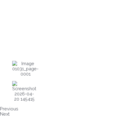
Previous
Next