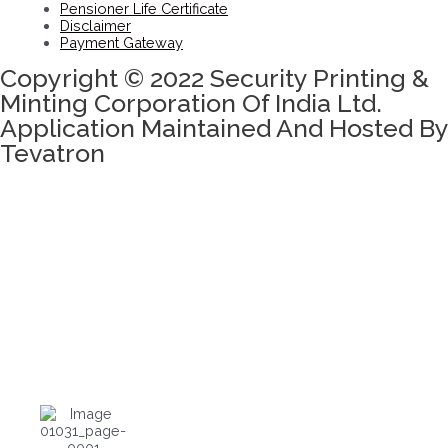
Pensioner Life Certificate
Disclaimer
Payment Gateway
Copyright © 2022 Security Printing &
Minting Corporation Of India Ltd.
Application Maintained And Hosted By
Tevatron