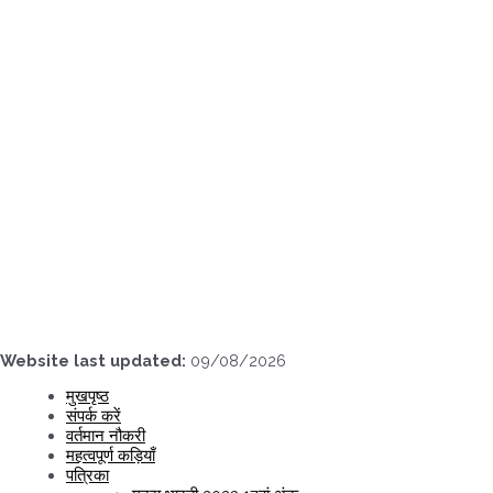
Skip
to
content
Website last updated:
09/08/2026
मुखपृष्ठ
संपर्क करें
वर्तमान नौकरी
महत्वपूर्ण कड़ियाँ
पत्रिका