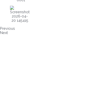
Previous
Next