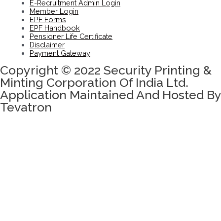
E-Recruitment Admin Login
Member Login
EPF Forms
EPF Handbook
Pensioner Life Certificate
Disclaimer
Payment Gateway
Copyright © 2022 Security Printing &
Minting Corporation Of India Ltd.
Application Maintained And Hosted By
Tevatron