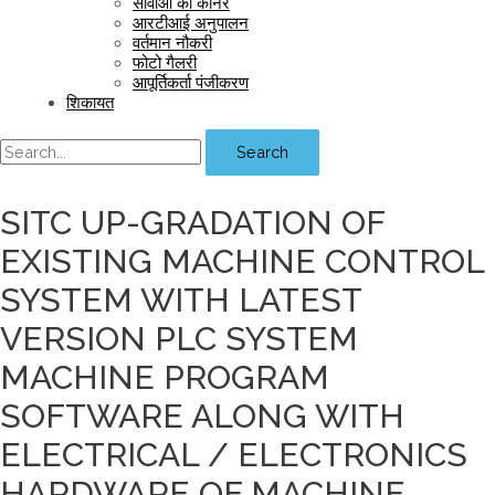
सीवीओ का कॉर्नर
आरटीआई अनुपालन
वर्तमान नौकरी
फोटो गैलरी
आपूर्तिकर्ता पंजीकरण
शिकायत
Search
SITC UP-GRADATION OF
EXISTING MACHINE CONTROL
SYSTEM WITH LATEST
VERSION PLC SYSTEM
MACHINE PROGRAM
SOFTWARE ALONG WITH
ELECTRICAL / ELECTRONICS
HARDWARE OF MACHINE.