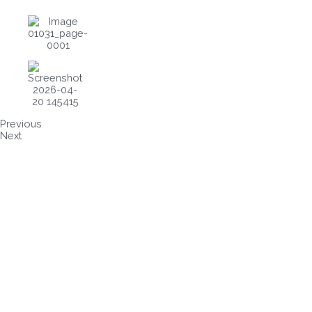
Previous
Next