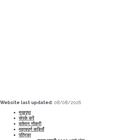
Skip
to
content
Website last updated:
08/08/2026
मुखपृष्ठ
संपर्क करें
वर्तमान नौकरी
महत्वपूर्ण कड़ियाँ
पत्रिका