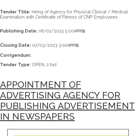
Tender Ttile:
Hiring of Agency for Physical Clinical / Medical
Examination with Certificate of Fitness of CNP Employees
Publishing Date:
06/01/2023 5:00अपराह्न
Closing Date:
07/03/2023 3:00अपराह्न
Corrigendum:
Tender Type:
OPEN, 2 bid
APPOINTMENT OF
ADVERTISING AGENCY FOR
PUBLISHING ADVERTISEMENT
IN NEWSPAPERS