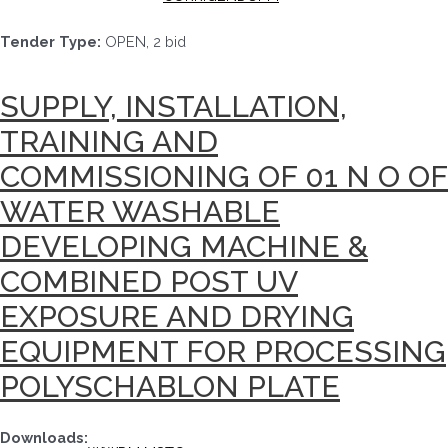
Tender Type:
OPEN, 2 bid
SUPPLY, INSTALLATION,
TRAINING AND
COMMISSIONING OF 01 N O OF
WATER WASHABLE
DEVELOPING MACHINE &
COMBINED POST UV
EXPOSURE AND DRYING
EQUIPMENT FOR PROCESSING
POLYSCHABLON PLATE
Downloads: