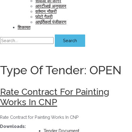
सीवीओ का कॉर्नर
आरटीआई अनुपालन
वर्तमान नौकरी
फोटो गैलरी
आपूर्तिकर्ता पंजीकरण
शिकायत
Search
Type Of Tender:
OPEN
Rate Contract For Painting
Works In CNP
Rate Contract for Painting Works In CNP
Downloads:
Tender Document