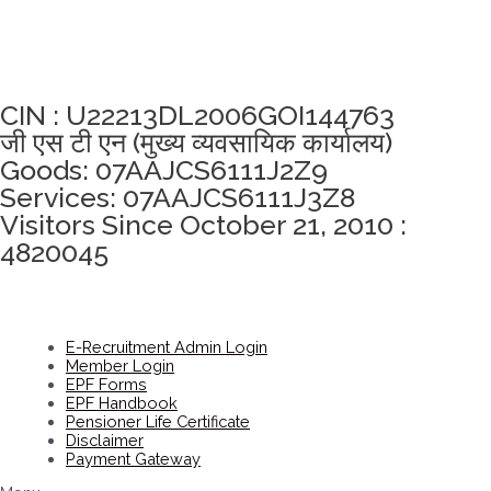
अखंडता वचन लेने के लिए यहां क्लिक करें
CIN : U22213DL2006GOI144763
जी एस टी एन (मुख्य व्यवसायिक कार्यालय)
Goods: 07AAJCS6111J2Z9
Services: 07AAJCS6111J3Z8
Visitors Since October 21, 2010 :
4820045
E-Recruitment Admin Login
Member Login
EPF Forms
EPF Handbook
Pensioner Life Certificate
Disclaimer
Payment Gateway