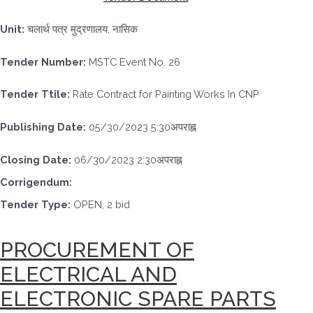
Unit:
चलार्थ पत्र मुद्रणालय, नासिक
Tender Number:
MSTC Event No. 26
Tender Ttile:
Rate Contract for Painting Works In CNP
Publishing Date:
05/30/2023 5:30अपराह्न
Closing Date:
06/30/2023 2:30अपराह्न
Corrigendum:
Tender Type:
OPEN, 2 bid
PROCUREMENT OF
ELECTRICAL AND
ELECTRONIC SPARE PARTS