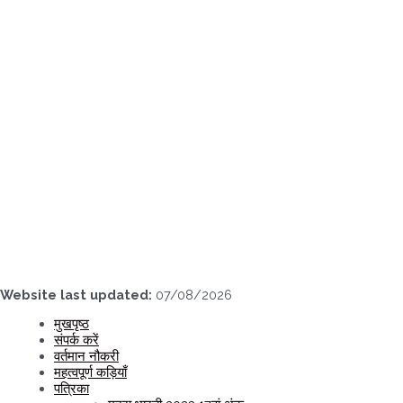
Skip
to
content
Website last updated:
07/08/2026
मुखपृष्ठ
संपर्क करें
वर्तमान नौकरी
महत्वपूर्ण कड़ियाँ
पत्रिका