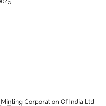
0045
 Minting Corporation Of India Ltd.