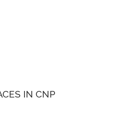
CES IN CNP