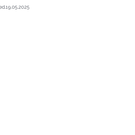
d.19.05.2025