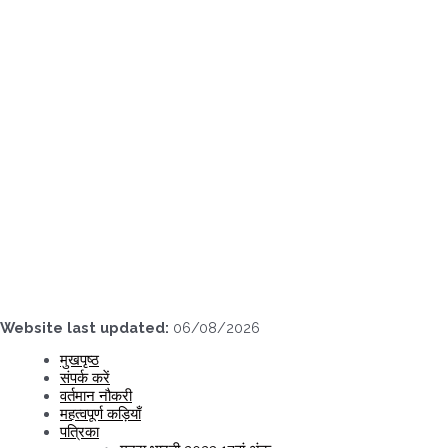
Skip
to
content
Website last updated:
06/08/2026
मुखपृष्ठ
संपर्क करें
वर्तमान नौकरी
महत्वपूर्ण कड़ियाँ
पत्रिका