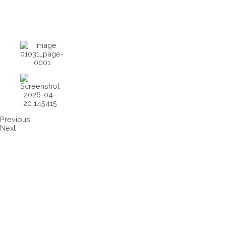
Previous
Next