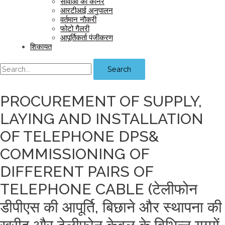
सीवीओ का कॉर्नर
आरटीआई अनुपालन
वर्तमान नौकरी
फोटो गैलरी
आपूर्तिकर्ता पंजीकरण
शिकायत
Search
PROCUREMENT OF SUPPLY,
LAYING AND INSTALLATION
OF TELEPHONE DPS&
COMMISSIONING OF
DIFFERENT PAIRS OF
TELEPHONE CABLE (टेलीफोन
डीपीएस की आपूर्ति, बिछाने और स्थापना की