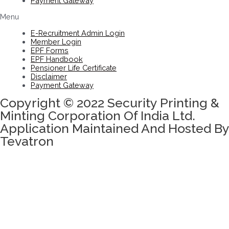
Payment Gateway
Menu
E-Recruitment Admin Login
Member Login
EPF Forms
EPF Handbook
Pensioner Life Certificate
Disclaimer
Payment Gateway
Copyright © 2022 Security Printing &
Minting Corporation Of India Ltd.
Application Maintained And Hosted By
Tevatron