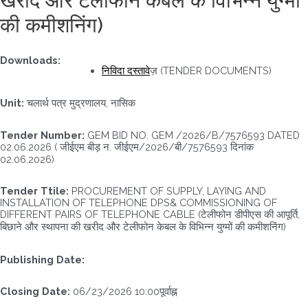
खरीद और टेलीफोन केबल के विभिन्न युग्मों
की कमीशनिंग)
Downloads:
निविदा दस्तावे
ज़ (TENDER DOCUMENTS)
Unit:
चलार्थ पत्र मुद्रणालय, नासिक
Tender Number:
GEM BID NO. GEM /2026/B/7576593 DATED
02.06.2026 ( जीईएम बीड़ न. जीईएम/2026/बी/7576593 दिनांक
02.06.2026)
Tender Ttile:
PROCUREMENT OF SUPPLY, LAYING AND
INSTALLATION OF TELEPHONE DPS& COMMISSIONING OF
DIFFERENT PAIRS OF TELEPHONE CABLE (टेलीफोन डीपीएस की आपूर्ति,
बिछाने और स्थापना की खरीद और टेलीफोन केबल के विभिन्न युग्मों की कमीशनिंग)
Publishing Date:
Closing Date:
06/23/2026 10:00पूर्वाह्न