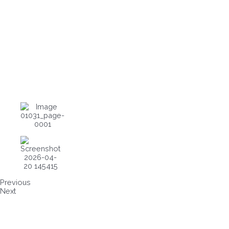
Previous
Next