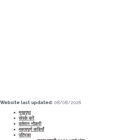
Skip
to
content
Website last updated:
08/08/2026
मुखपृष्ठ
संपर्क करें
वर्तमान नौकरी
महत्वपूर्ण कड़ियाँ
पत्रिका