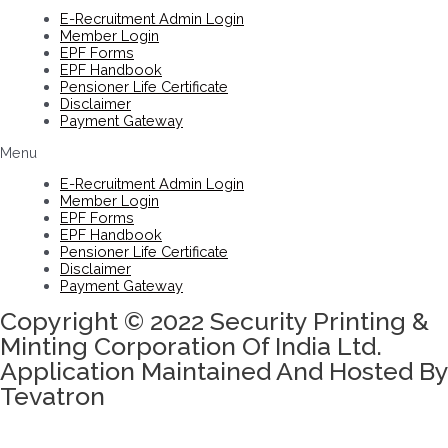
E-Recruitment Admin Login
Member Login
EPF Forms
EPF Handbook
Pensioner Life Certificate
Disclaimer
Payment Gateway
Menu
E-Recruitment Admin Login
Member Login
EPF Forms
EPF Handbook
Pensioner Life Certificate
Disclaimer
Payment Gateway
Copyright © 2022 Security Printing &
Minting Corporation Of India Ltd.
Application Maintained And Hosted By
Tevatron