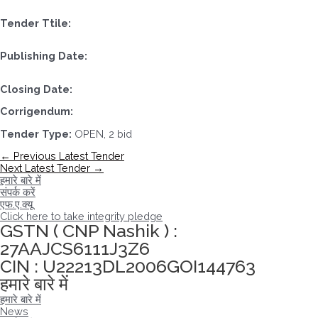
Tender Ttile:
Publishing Date:
Closing Date:
Corrigendum:
Tender Type:
OPEN, 2 bid
पोस्ट
←
Previous Latest Tender
नेविगेशन
Next Latest Tender
→
हमारे बारे में
संपर्क करें
एफ.ए.क्यू
Click here to take integrity pledge
GSTN ( CNP Nashik ) :
27AAJCS6111J3Z6
CIN : U22213DL2006GOI144763
हमारे बारे में
हमारे बारे में
News