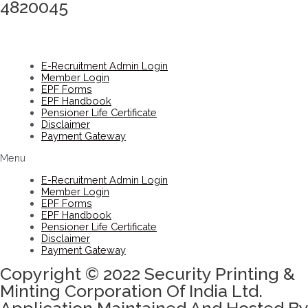
4820045
E-Recruitment Admin Login
Member Login
EPF Forms
EPF Handbook
Pensioner Life Certificate
Disclaimer
Payment Gateway
Menu
E-Recruitment Admin Login
Member Login
EPF Forms
EPF Handbook
Pensioner Life Certificate
Disclaimer
Payment Gateway
Copyright © 2022 Security Printing &
Minting Corporation Of India Ltd.