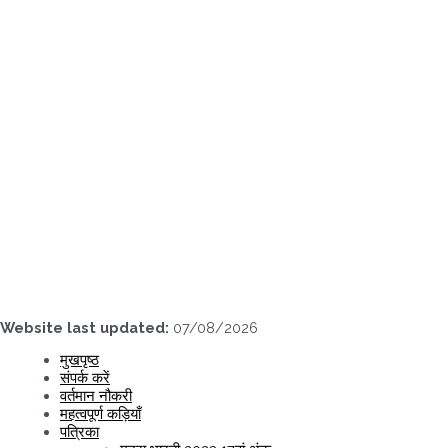
Skip
to
content
Website last updated:
07/08/2026
मुखपृष्ठ
संपर्क करें
वर्तमान नौकरी
महत्वपूर्ण कड़ियाँ
पत्रिका