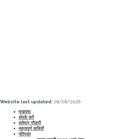
Skip
to
content
Website last updated:
08/08/2026
मुखपृष्ठ
संपर्क करें
वर्तमान नौकरी
महत्वपूर्ण कड़ियाँ
पत्रिका