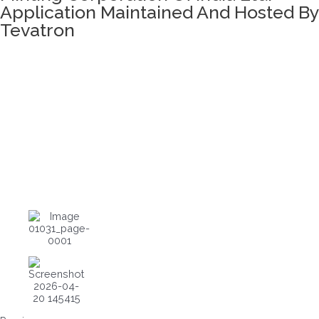
Application Maintained And Hosted By
Tevatron