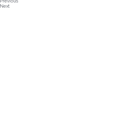
Previous
Next