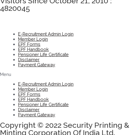
Visitors Since October 21, 2010 :
4820045
E-Recruitment Admin Login
Member Login
EPF Forms
EPF Handbook
Pensioner Life Certificate
Disclaimer
Payment Gateway
Menu
E-Recruitment Admin Login
Member Login
EPF Forms
EPF Handbook
Pensioner Life Certificate
Disclaimer
Payment Gateway
Copyright © 2022 Security Printing &
Minting Corporation Of India Ltd.