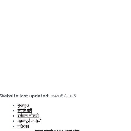
Skip
to
content
Website last updated:
09/08/2026
मुखपृष्ठ
संपर्क करें
वर्तमान नौकरी
महत्वपूर्ण कड़ियाँ
पत्रिका