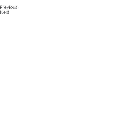
Previous
Next