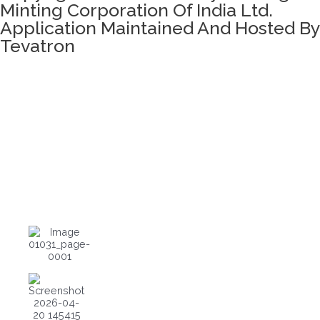
Minting Corporation Of India Ltd.
Application Maintained And Hosted By
Tevatron