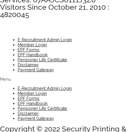
Visitors Since October 21, 2010 :
4820045
E-Recruitment Admin Login
Member Login
EPF Forms
EPF Handbook
Pensioner Life Certificate
Disclaimer
Payment Gateway
Menu
E-Recruitment Admin Login
Member Login
EPF Forms
EPF Handbook
Pensioner Life Certificate
Disclaimer
Payment Gateway
Copyright © 2022 Security Printing &