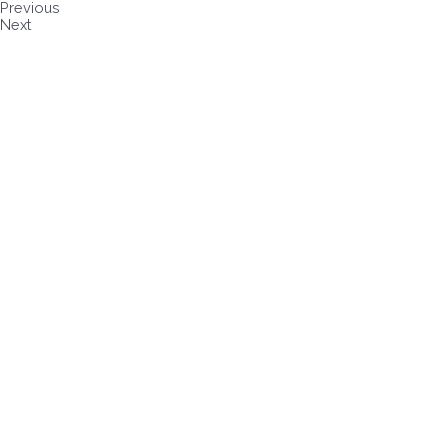
Previous
Next