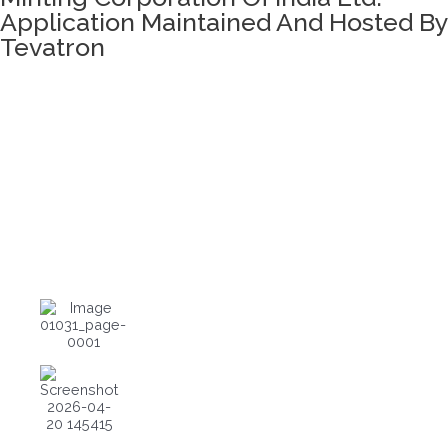
Application Maintained And Hosted By
Tevatron