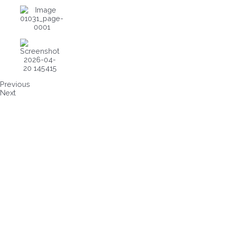
Previous
Next