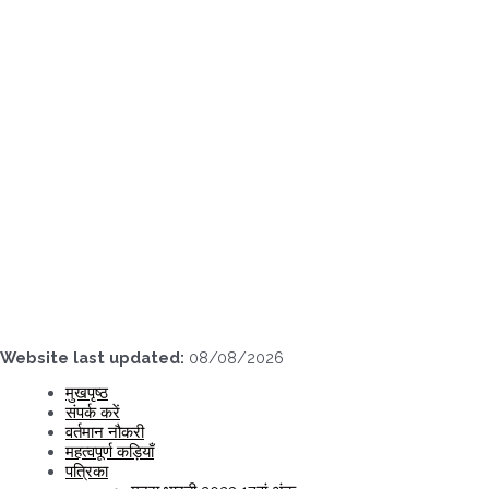
Skip
to
content
Website last updated:
08/08/2026
मुखपृष्ठ
संपर्क करें
वर्तमान नौकरी
महत्वपूर्ण कड़ियाँ
पत्रिका