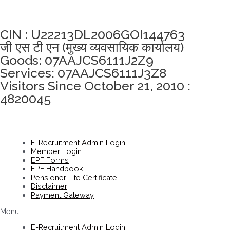
अखंडता वचन लेने के लिए यहां क्लिक करें
CIN : U22213DL2006GOI144763
जी एस टी एन (मुख्य व्यवसायिक कार्यालय)
Goods: 07AAJCS6111J2Z9
Services: 07AAJCS6111J3Z8
Visitors Since October 21, 2010 :
4820045
E-Recruitment Admin Login
Member Login
EPF Forms
EPF Handbook
Pensioner Life Certificate
Disclaimer
Payment Gateway
Menu
E-Recruitment Admin Login