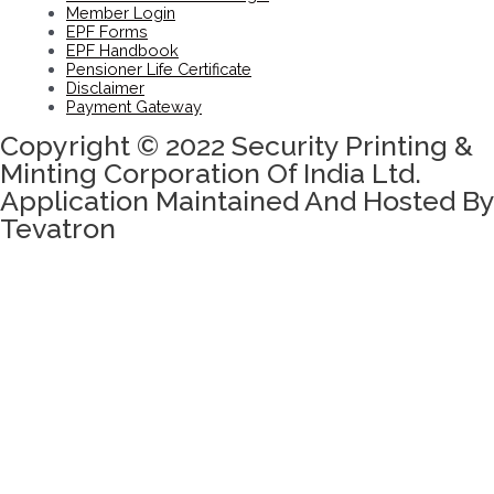
Member Login
EPF Forms
EPF Handbook
Pensioner Life Certificate
Disclaimer
Payment Gateway
Copyright © 2022 Security Printing &
Minting Corporation Of India Ltd.
Application Maintained And Hosted By
Tevatron