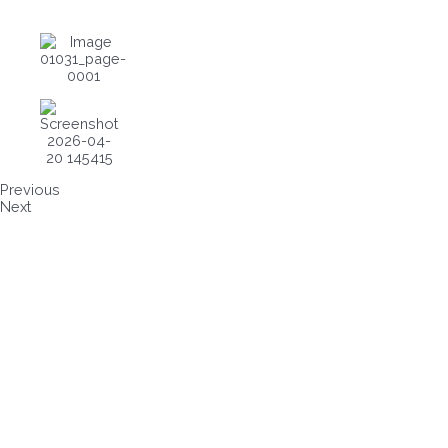
Previous
Next