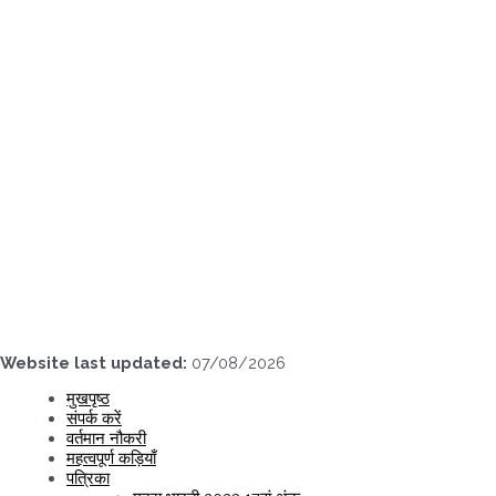
Skip
to
content
Website last updated:
07/08/2026
मुखपृष्ठ
संपर्क करें
वर्तमान नौकरी
महत्वपूर्ण कड़ियाँ
पत्रिका