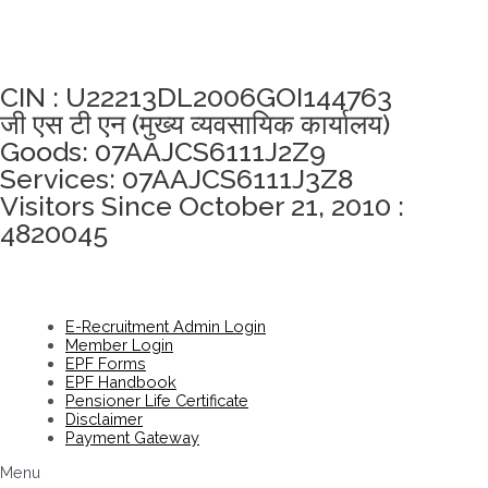
अखंडता वचन लेने के लिए यहां क्लिक करें
CIN : U22213DL2006GOI144763
जी एस टी एन (मुख्य व्यवसायिक कार्यालय)
Goods: 07AAJCS6111J2Z9
Services: 07AAJCS6111J3Z8
Visitors Since October 21, 2010 :
4820045
E-Recruitment Admin Login
Member Login
EPF Forms
EPF Handbook
Pensioner Life Certificate
Disclaimer
Payment Gateway
Menu