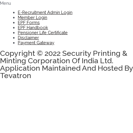
Menu
E-Recruitment Admin Login
Member Login
EPF Forms
EPF Handbook
Pensioner Life Certificate
Disclaimer
Payment Gateway
Copyright © 2022 Security Printing &
Minting Corporation Of India Ltd.
Application Maintained And Hosted By
Tevatron