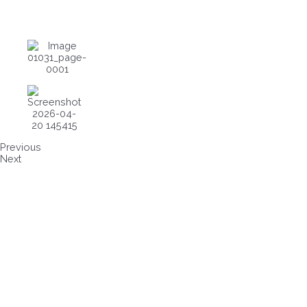
Previous
Next