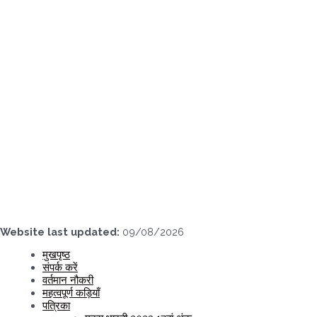
Skip
to
content
Website last updated:
09/08/2026
मुखपृष्ठ
संपर्क करें
वर्तमान नौकरी
महत्वपूर्ण कड़ियाँ
पत्रिका