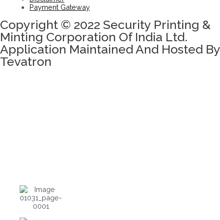
Payment Gateway
Copyright © 2022 Security Printing &
Minting Corporation Of India Ltd.
Application Maintained And Hosted By
Tevatron