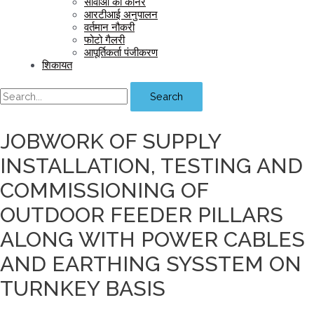
सीवीओ का कॉर्नर
आरटीआई अनुपालन
वर्तमान नौकरी
फोटो गैलरी
आपूर्तिकर्ता पंजीकरण
शिकायत
Search
JOBWORK OF SUPPLY
INSTALLATION, TESTING AND
COMMISSIONING OF
OUTDOOR FEEDER PILLARS
ALONG WITH POWER CABLES
AND EARTHING SYSSTEM ON
TURNKEY BASIS