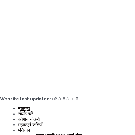
Skip
to
content
Website last updated:
06/08/2026
मुखपृष्ठ
संपर्क करें
वर्तमान नौकरी
महत्वपूर्ण कड़ियाँ
पत्रिका