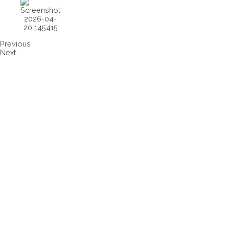
Previous
Next