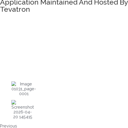
Application Maintained And Hosted By
Tevatron
Previous