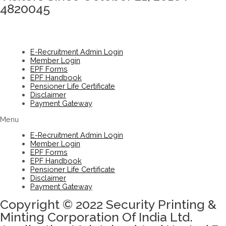
4820045
E-Recruitment Admin Login
Member Login
EPF Forms
EPF Handbook
Pensioner Life Certificate
Disclaimer
Payment Gateway
Menu
E-Recruitment Admin Login
Member Login
EPF Forms
EPF Handbook
Pensioner Life Certificate
Disclaimer
Payment Gateway
Copyright © 2022 Security Printing &
Minting Corporation Of India Ltd.