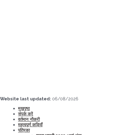
Skip
to
content
Website last updated:
06/08/2026
मुखपृष्ठ
संपर्क करें
वर्तमान नौकरी
महत्वपूर्ण कड़ियाँ
पत्रिका