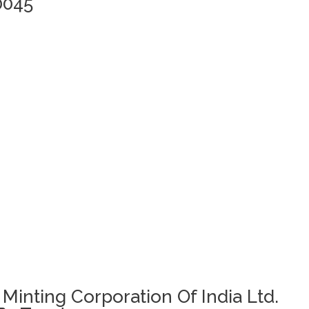
0045
 Minting Corporation Of India Ltd.