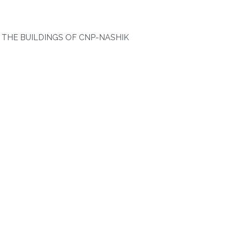
 THE BUILDINGS OF CNP-NASHIK