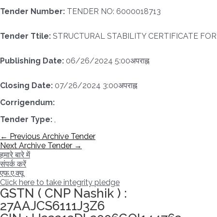
Tender Number:
TENDER NO: 6000018713
Tender Ttile:
STRUCTURAL STABILITY CERTIFICATE FOR
Publishing Date:
06/26/2024 5:00अपराह्न
Closing Date:
07/26/2024 3:00अपराह्न
Corrigendum:
Tender Type:
,
पोस्ट
←
Previous Archive Tender
नेविगेशन
Next Archive Tender
→
हमारे बारे में
संपर्क करें
एफ.ए.क्यू
Click here to take integrity pledge
GSTN ( CNP Nashik ) :
27AAJCS6111J3Z6