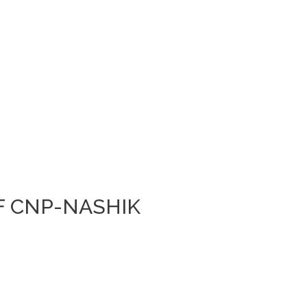
F CNP-NASHIK