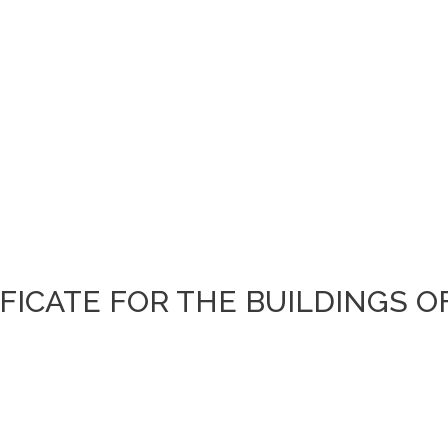
FICATE FOR THE BUILDINGS O