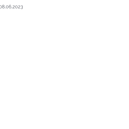
8.06.2023