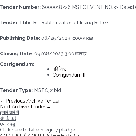
Tender Number:
6000018226 MSTC EVENT NO.33 Dated 0
Tender Ttile:
Re-Rubberization of Inking Rollers
Publishing Date:
08/25/2023 3:00अपराह्न
Closing Date:
09/08/2023 3:00अपराह्न
Corrigendum:
परिशिष्ट
Corrigendum II
Tender Type:
MSTC, 2 bid
पोस्ट
←
Previous Archive Tender
नेविगेशन
Next Archive Tender
→
हमारे बारे में
संपर्क करें
एफ.ए.क्यू
Click here to take integrity pledge