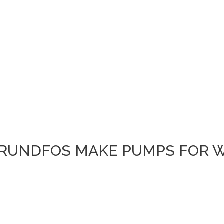
RUNDFOS MAKE PUMPS FOR W