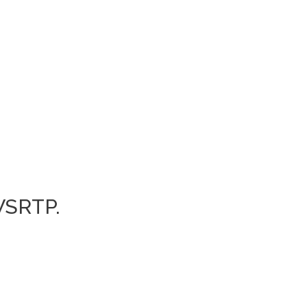
SRTP.