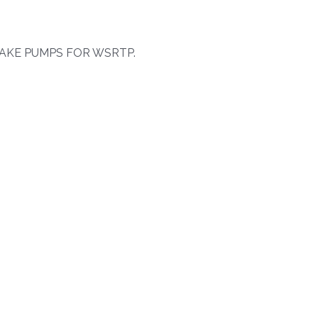
KE PUMPS FOR WSRTP.