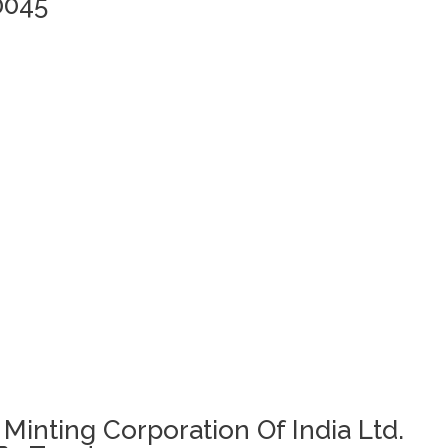
0045
 Minting Corporation Of India Ltd.