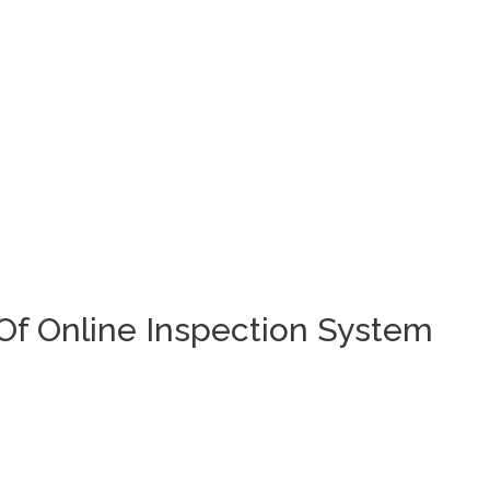
f Online Inspection System