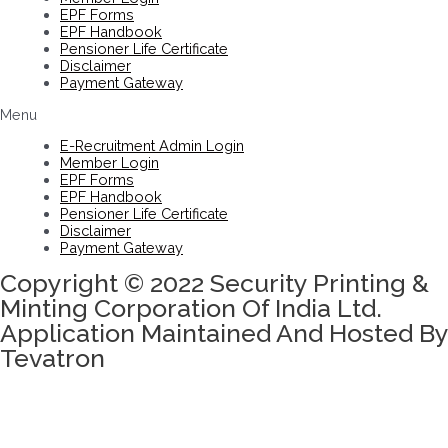
EPF Forms
EPF Handbook
Pensioner Life Certificate
Disclaimer
Payment Gateway
Menu
E-Recruitment Admin Login
Member Login
EPF Forms
EPF Handbook
Pensioner Life Certificate
Disclaimer
Payment Gateway
Copyright © 2022 Security Printing &
Minting Corporation Of India Ltd.
Application Maintained And Hosted By
Tevatron