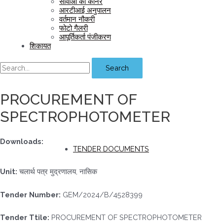
सीवीओ का कॉर्नर
आरटीआई अनुपालन
वर्तमान नौकरी
फोटो गैलरी
आपूर्तिकर्ता पंजीकरण
शिकायत
Search
PROCUREMENT OF
SPECTROPHOTOMETER
Downloads:
TENDER DOCUMENTS
Unit:
चलार्थ पत्र मुद्रणालय, नासिक
Tender Number:
GEM/2024/B/4528399
Tender Ttile:
PROCUREMENT OF SPECTROPHOTOMETER