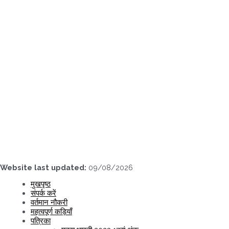
Skip
to
content
Website last updated:
09/08/2026
मुखपृष्ठ
संपर्क करें
वर्तमान नौकरी
महत्वपूर्ण कड़ियाँ
पत्रिका