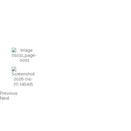
Previous
Next