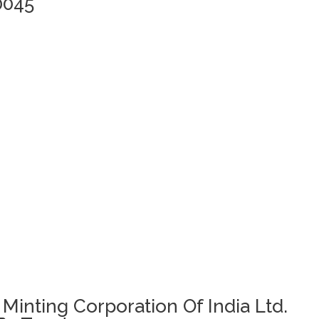
0045
 Minting Corporation Of India Ltd.