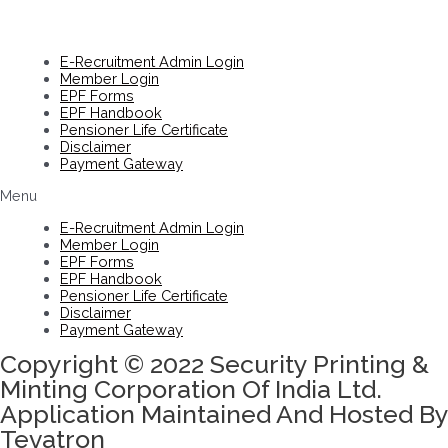
E-Recruitment Admin Login
Member Login
EPF Forms
EPF Handbook
Pensioner Life Certificate
Disclaimer
Payment Gateway
Menu
E-Recruitment Admin Login
Member Login
EPF Forms
EPF Handbook
Pensioner Life Certificate
Disclaimer
Payment Gateway
Copyright © 2022 Security Printing &
Minting Corporation Of India Ltd.
Application Maintained And Hosted By
Tevatron