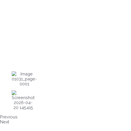
Previous
Next