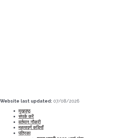
Skip
to
content
Website last updated:
07/08/2026
मुखपृष्ठ
संपर्क करें
वर्तमान नौकरी
महत्वपूर्ण कड़ियाँ
पत्रिका