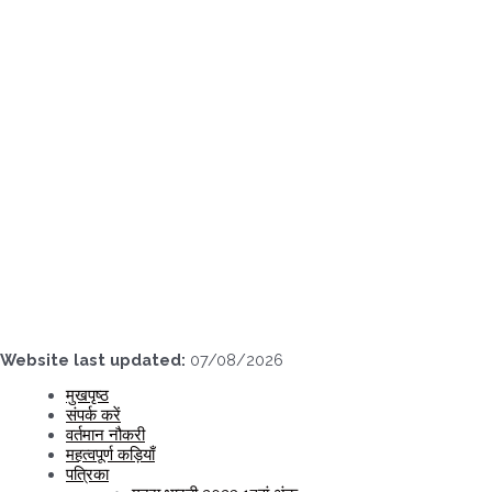
Skip
to
content
Website last updated:
07/08/2026
मुखपृष्ठ
संपर्क करें
वर्तमान नौकरी
महत्वपूर्ण कड़ियाँ
पत्रिका