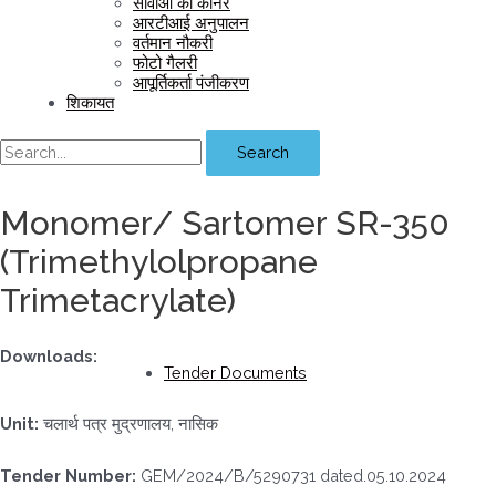
सीवीओ का कॉर्नर
आरटीआई अनुपालन
वर्तमान नौकरी
फोटो गैलरी
आपूर्तिकर्ता पंजीकरण
शिकायत
Search
Monomer/ Sartomer SR-350
(Trimethylolpropane
Trimetacrylate)
Downloads:
Tender Documents
Unit:
चलार्थ पत्र मुद्रणालय, नासिक
Tender Number:
GEM/2024/B/5290731 dated.05.10.2024