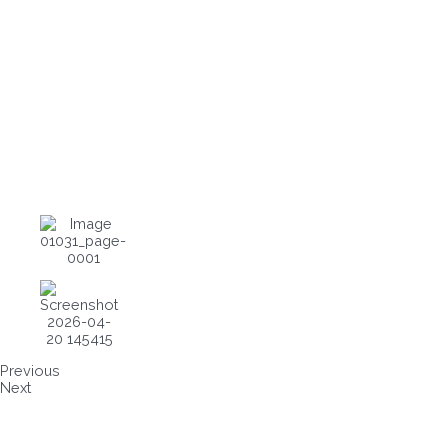
Previous
Next