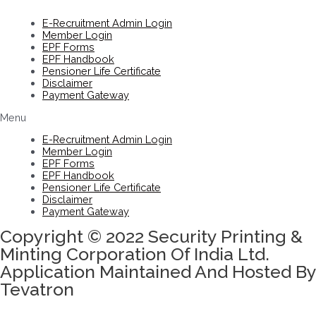
E-Recruitment Admin Login
Member Login
EPF Forms
EPF Handbook
Pensioner Life Certificate
Disclaimer
Payment Gateway
Menu
E-Recruitment Admin Login
Member Login
EPF Forms
EPF Handbook
Pensioner Life Certificate
Disclaimer
Payment Gateway
Copyright © 2022 Security Printing &
Minting Corporation Of India Ltd.
Application Maintained And Hosted By
Tevatron