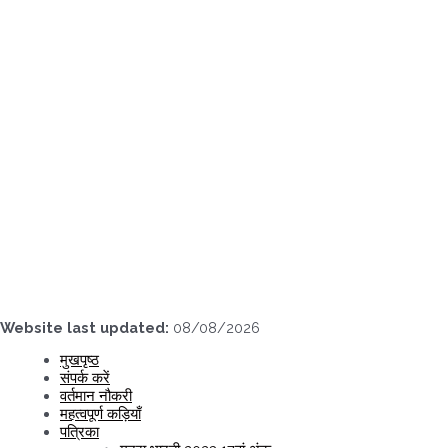
Skip
to
content
Website last updated:
08/08/2026
मुखपृष्ठ
संपर्क करें
वर्तमान नौकरी
महत्वपूर्ण कड़ियाँ
पत्रिका