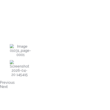
Previous
Next