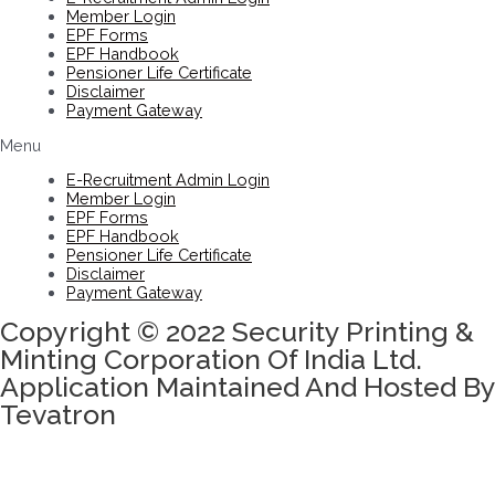
Member Login
EPF Forms
EPF Handbook
Pensioner Life Certificate
Disclaimer
Payment Gateway
Menu
E-Recruitment Admin Login
Member Login
EPF Forms
EPF Handbook
Pensioner Life Certificate
Disclaimer
Payment Gateway
Copyright © 2022 Security Printing &
Minting Corporation Of India Ltd.
Application Maintained And Hosted By
Tevatron