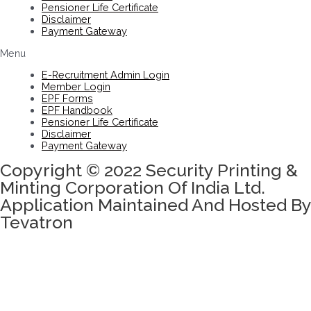
Pensioner Life Certificate
Disclaimer
Payment Gateway
Menu
E-Recruitment Admin Login
Member Login
EPF Forms
EPF Handbook
Pensioner Life Certificate
Disclaimer
Payment Gateway
Copyright © 2022 Security Printing &
Minting Corporation Of India Ltd.
Application Maintained And Hosted By
Tevatron