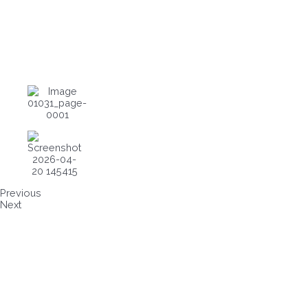
Previous
Next