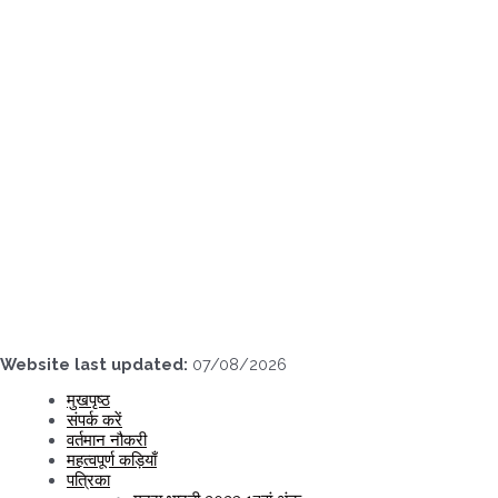
Skip
to
content
Website last updated:
07/08/2026
मुखपृष्ठ
संपर्क करें
वर्तमान नौकरी
महत्वपूर्ण कड़ियाँ
पत्रिका